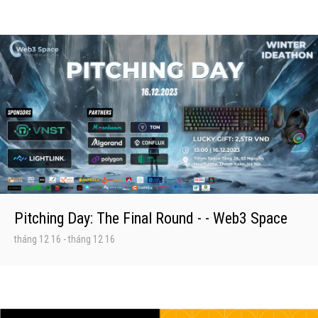
Pitching Day: The Final Round - - Web3 Space
tháng 12 16
-
tháng 12 16