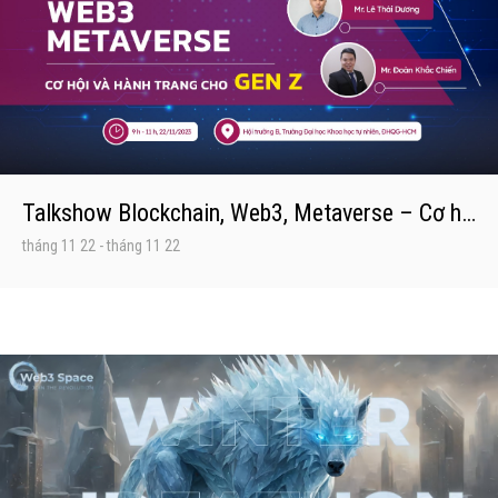
Talkshow Blockchain, Web3, Metaverse – Cơ hội và hành trang cho GenZ
tháng 11 22
-
tháng 11 22