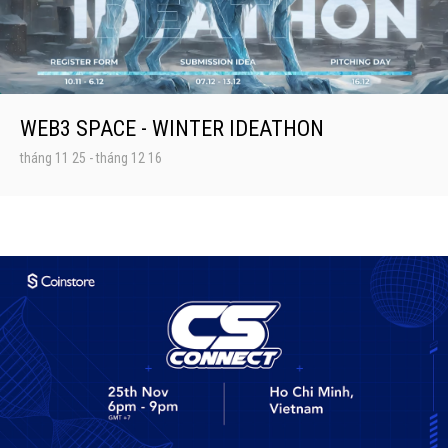
WEB3 SPACE - WINTER IDEATHON
tháng 11 25
-
tháng 12 16